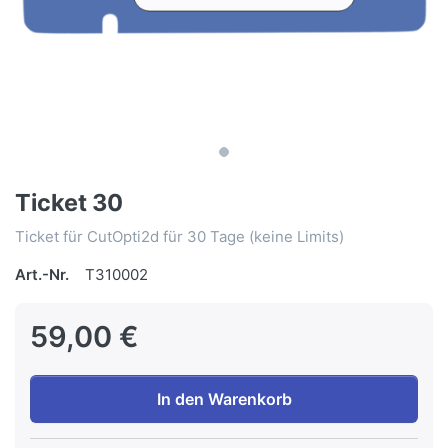
Ticket 30
Ticket für CutOpti2d für 30 Tage (keine Limits)
Art.-Nr.
T310002
59,00 €
In den Warenkorb