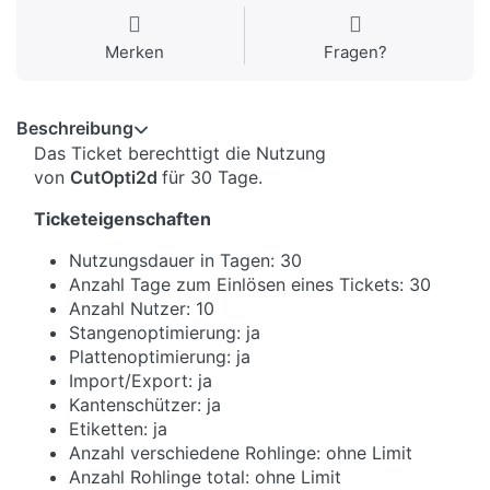
Merken
Fragen?
Beschreibung
Das Ticket berechttigt die Nutzung
von
CutOpti2d
für 30 Tage.
Ticketeigenschaften
Nutzungsdauer in Tagen: 30
Anzahl Tage zum Einlösen eines Tickets: 30
Anzahl Nutzer: 10
Stangenoptimierung: ja
Plattenoptimierung: ja
Import/Export: ja
Kantenschützer: ja
Etiketten: ja
Anzahl verschiedene Rohlinge: ohne Limit
Anzahl Rohlinge total: ohne Limit